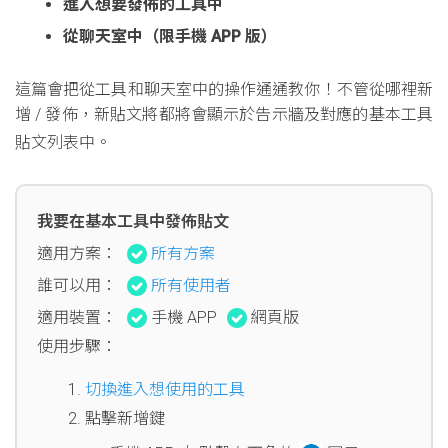
進入想要發佈的工具中
從聊天室中（限手機 APP 版）
這篇會把從工具和聊天室中的操作通通教你！不管從哪裡新
增 / 發佈，新貼文將都將會顯示於告示牆及對應的基本工具
貼文列表中。
我要在基本工具中發佈貼文
適用方案：
所有方案
誰可以用：
所有使用者
適用裝置：
手機 APP
網頁版
使用步驟：
切換進入想使用的工具
點擊新增鍵