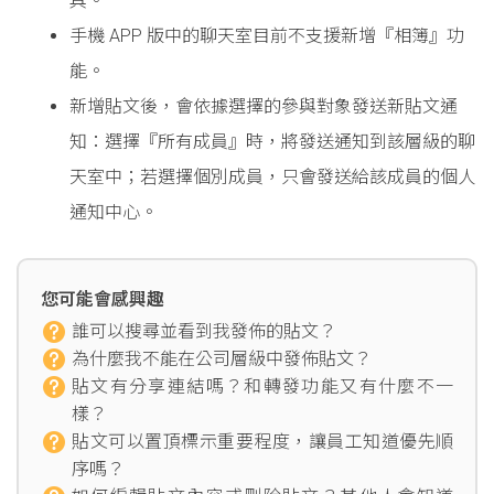
具。
手機 APP 版中的聊天室目前不支援新增『相簿』功
能。
新增貼文後，會依據選擇的參與對象發送新貼文通
知：選擇『所有成員』時，將發送通知到該層級的聊
天室中；若選擇個別成員，只會發送給該成員的個人
通知中心。
您可能會感興趣
誰可以搜尋並看到我發佈的貼文？
為什麼我不能在公司層級中發佈貼文？
貼文有分享連結嗎？和轉發功能又有什麼不一
樣？
貼文可以置頂標示重要程度，讓員工知道優先順
序嗎？