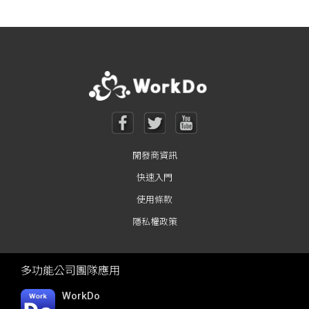
開發商資訊
快速入門
使用條款
隱私權政策
多功能公司團隊應用
WorkDo