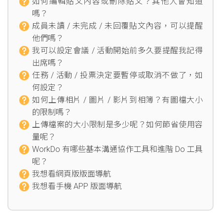
如何編輯貼文內容或刪除貼文？其他人會知道
嗎？
成員未讀 / 未完成 / 未回覆貼文內容，可以提醒
他們嗎？
我可以設定會議 / 活動開始前多久要提醒我記得
出席嗎？
任務 / 活動 / 投票決定要暫停或取消不做了，如
何設定？
如何上傳相片 / 圖片 / 影片到相簿？有圖檔大小
的限制嗎？
上傳檔案的大小限制是多少呢？如何節省使用容
量呢？
WorkDo 有哪些基本溝通協作工具和進階 Do 工具
呢？
我想看網頁版版面導航
我想看手機 APP 版面導航