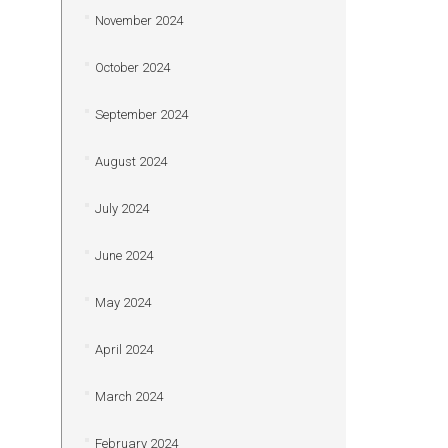
November 2024
October 2024
September 2024
August 2024
July 2024
June 2024
May 2024
April 2024
March 2024
February 2024