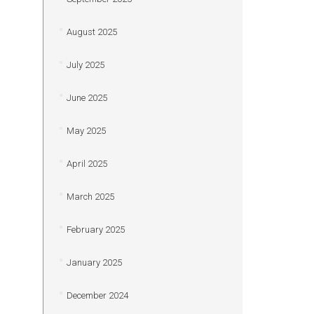
August 2025
July 2025
June 2025
May 2025
April 2025
March 2025
February 2025
January 2025
December 2024