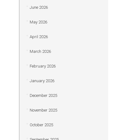
June 2026
May 2026
April 2026
March 2026
February 2026
January 2026
December 2025
November 2025
October 2025
September 2025