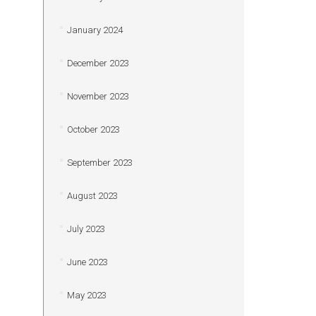
January 2024
December 2023
November 2023
October 2023
September 2023
August 2023
July 2023
June 2023
May 2023