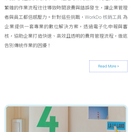
繁雜的作業流程往往導致時間浪費與錯誤發生，讓企業管理
者與員工都倍感壓力。針對這些挑戰，
WorkDo 核銷工具
為
企業提供一套專業的數位解決方案，透過電子化申報與審
核，協助企業打造快速、高效且透明的費用管理流程，徹底
告別傳統作業的困擾！