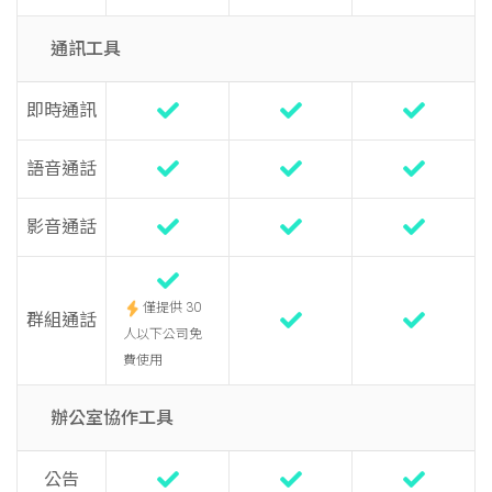
通訊工具
即時通訊
語音通話
影音通話
僅提供 30
群組通話
人以下公司免
費使用
辦公室協作工具
公告