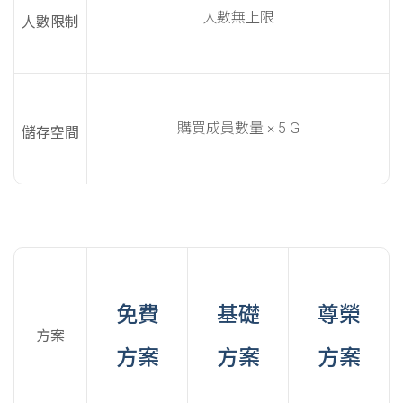
人數無上限
人數限制
購買成員數量 × 5 G
儲存空間
免費
基礎
尊榮
方案
方案
方案
方案