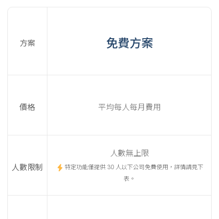
免費方案
方案
價格
平均每人每月費用
人數無上限
人數限制
特定功能僅提供 30 人以下公司免費使用，詳情請見下
表。