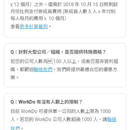
x 12 個月）之外，還需於 2018 年 10 月 15 日照剩餘
月份比例支付新成員費用 (新成員人數 5 人ｘ年付制
每人每月的費用ｘ 10 個月）
查看
更多計算範例
。
Q：針對大型公司／組織，是否提供特殊價格？
若您的公司人數為 100 人以上，或者您是非營利組
織，都歡迎
聯絡我們
，我們將提供最適合您的優惠方
案。
Q：WorkDo 有沒有人數上的限制？
目前 WorkDo 可提供單一公司的人數上限為 1000
人，若您的 WorkDo 公司人數超過 1000 人，請
聯絡
我們
。