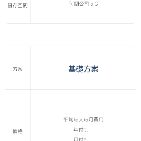
每間公司 5 G
儲存空間
基礎方案
方案
平均每人每月費用
年付制：
價格
月付制：