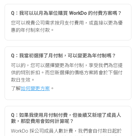
Q：我可以以月為單位購買 WorkDo 的付費方案嗎？
您可以視貴公司需求按月支付費用，或直接以更為優
惠的年付制來付款。
Q：我當初選擇了月付制，可以變更為年付制嗎？
可以的，您可以選擇變更為年付制，享受我們為您提
供的特別折扣。而您新選擇的價格方案將會於下個付
款日生效。
了解
如何變更方案
。
Q：如果我使用月付制付費，但後續又新增了成員人
數，那麼費用會如何計算呢？
WorkDo 採公司成員人數計費，我們會自付款日起於