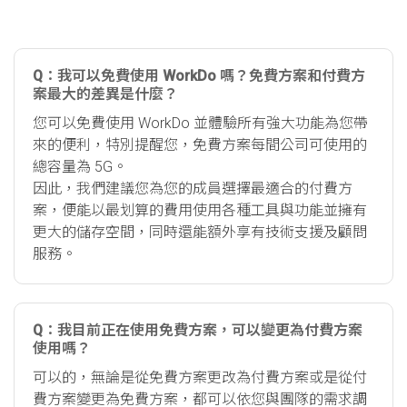
Q：我可以免費使用 WorkDo 嗎？免費方案和付費方
案最大的差異是什麼？
您可以免費使用 WorkDo 並體驗所有強大功能為您帶
來的便利，特別提醒您，免費方案每間公司可使用的
總容量為 5G。
因此，我們建議您為您的成員選擇最適合的付費方
案，便能以最划算的費用使用各種工具與功能並擁有
更大的儲存空間，同時還能額外享有技術支援及顧問
服務。
Q：我目前正在使用免費方案，可以變更為付費方案
使用嗎？
可以的，無論是從免費方案更改為付費方案或是從付
費方案變更為免費方案，都可以依您與團隊的需求調