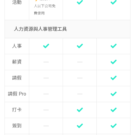
活動
人以下公司免
費使用
人力資源與人事管理工具
人事
薪資
請假
請假 Pro
打卡
簽到