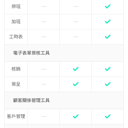
排班
加班
工時表
電子表單簽核工具
核銷
簽呈
顧客關係管理工具
客戶管理