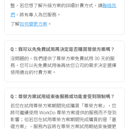
整，若您想了解升級方案的詳細計費方式，請
聯絡我
們
，將有專人為您服務。
了解
如何變更方案
。
Q：我可以先免費試用再決定是否購買尊榮方案嗎？
沒問題的，我們提供了尊榮方案免費試用 30 天的服
務，您可以先免費試用後再依您公司的需求決定選擇
使用適合的付費方案。
Q：尊榮方案試用結束後服務或功能會受到限制嗎？
若您在試用尊榮方案期間完成購買「尊榮方案」，您
將可繼續使用 WorkDo 尊榮方案提供的服務而不受到
影響；但若您在試用尊榮方案期間完成購買的是「基
礎方案」，服務內容將在尊榮方案試用期結束後變更