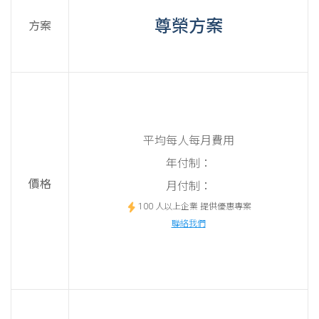
尊榮方案
方案
平均每人每月費用
年付制：
價格
月付制：
100 人以上企業 提供優惠專案
聯絡我們