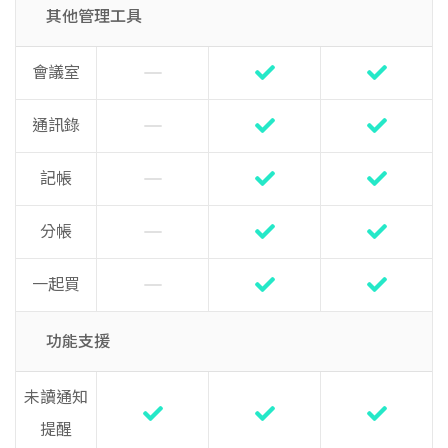
其他管理工具
會議室
通訊錄
記帳
分帳
一起買
功能支援
未讀通知
提醒