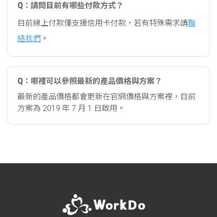
Q：請問目前有哪些付款方式？
目前線上付款僅支援信用卡付款，若有特殊需求請
聯
絡我們
。
Q：哪裡可以參照最新的產品價格與方案？
最新的產品價格都會更新在官網價格與方案裡，目前
方案為 2019 年 7 月 1 日啟用。