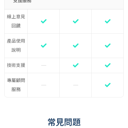
支援服務
線上意見
回饋
產品使用
說明
技術支援
專屬顧問
服務
常見問題