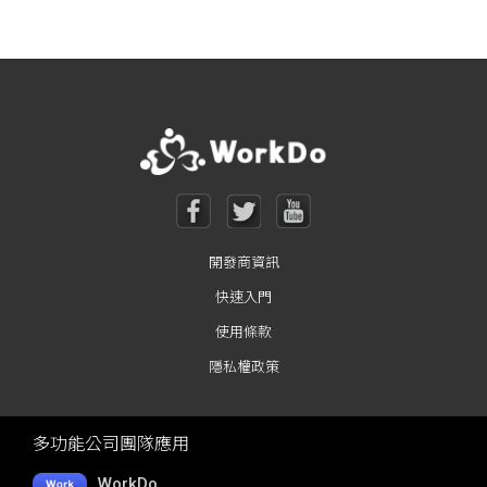
Posts navigation
開發商資訊
快速入門
使用條款
隱私權政策
多功能公司團隊應用
WorkDo