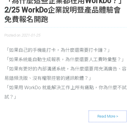
「為什麼這些企業都在用WorkDo？」
2/25 WorkDo企業說明暨產品體驗會
免費報名開跑
Posted on
2021-01-25
「如果自己的手機能打卡，為什麼還需要打卡鐘？」
「如果系統能自動生成報表，為什麼還要人工費時彙整？」
「如果有更好的內部溝通系統，為什麼還要用充滿廣告、容
易錯頻洗版、沒有權限控管的通訊軟體？」
「如果用 WorkDo 就能解決工作上所有痛點，你為什麼不試
試？」