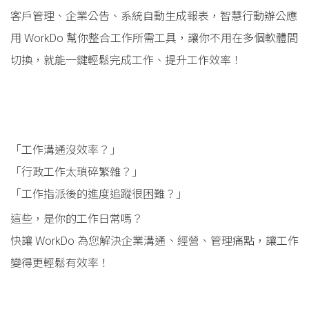
客戶管理、企業公告、系統自動生成報表，智慧行動辦公應
用 WorkDo 幫你整合工作所需工具，讓你不用在多個軟體間
切換，就能一鍵輕鬆完成工作、提升工作效率！
「工作溝通沒效率？」
「行政工作太瑣碎繁雜？」
「工作指派後的進度追蹤很困難？」
這些，是你的工作日常嗎？
快讓 WorkDo 為您解決企業溝通、經營、管理痛點，讓工作
變得更輕鬆有效率！