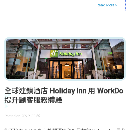
全球連鎖酒店 Holiday Inn 用 WorkDo
提升顧客服務體驗
Posted on
2019-11-20