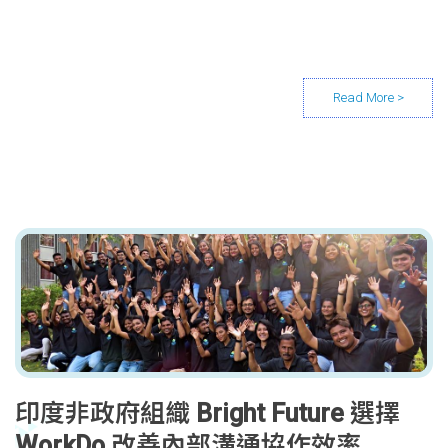
印度非政府組織 Bright Future 選擇
WorkDo 改善內部溝通協作效率