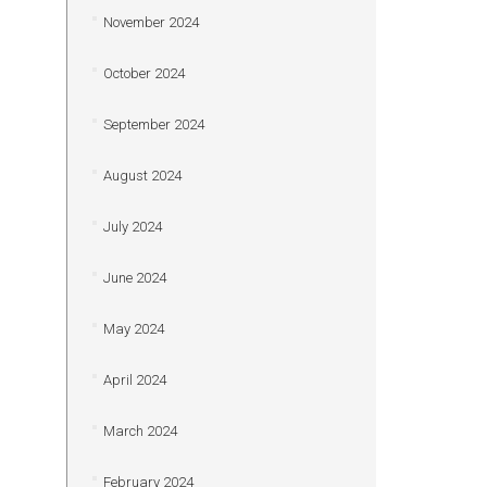
November 2024
October 2024
September 2024
August 2024
July 2024
June 2024
May 2024
April 2024
March 2024
February 2024