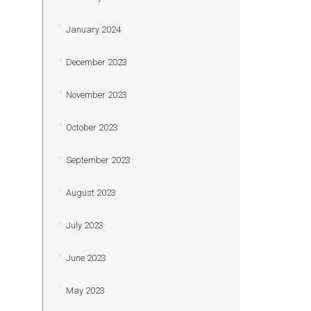
January 2024
December 2023
November 2023
October 2023
September 2023
August 2023
July 2023
June 2023
May 2023