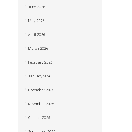
June 2026
May 2026
April 2026
March 2026
February 2026
January 2026
December 2025
November 2025
October 2025
September 2025