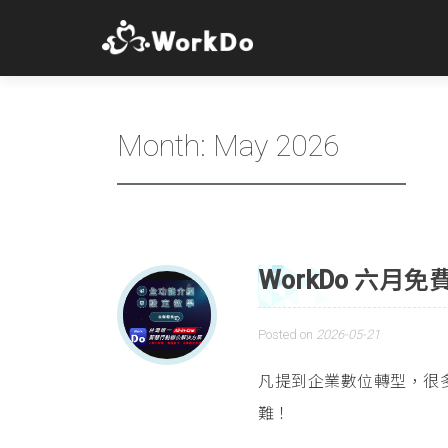
Month:
May 2026
WorkDo 六
Posted on
2026-05-21
凡提到企業數位轉型，很
難！