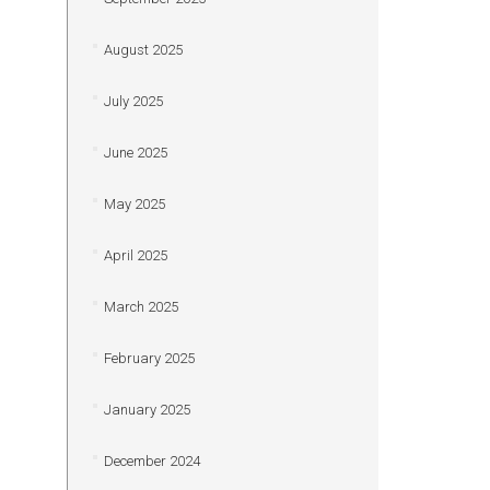
August 2025
July 2025
June 2025
May 2025
April 2025
March 2025
February 2025
January 2025
December 2024