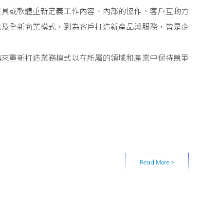
工具或軟體重新定義工作內容、內部的協作、客戶互動方
式及全新商業模式，到為客戶打造新產品與服務，皆是企
構來重新打造業務模式以在所屬的領域和產業中保持競爭