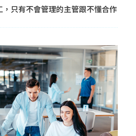
工，只有不會管理的主管跟不懂合作