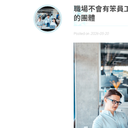
職場不會有笨員
的團體
Posted on
2026-05-20