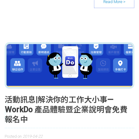
活動訊息|解決你的工作大小事—
WorkDo 產品體驗暨企業說明會免費
報名中
Posted on
2019-04-22