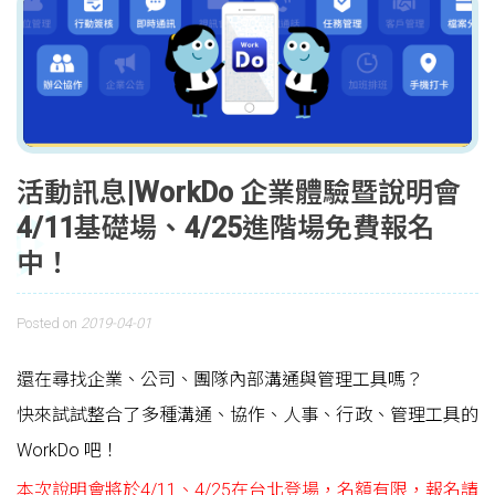
活動訊息|WorkDo 企業體驗暨說明會
4/11基礎場、4/25進階場免費報名
中！
Posted on
2019-04-01
還在尋找企業、公司、團隊內部溝通與管理工具嗎？
快來試試整合了多種溝通、協作、人事、行政、管理工具的
WorkDo 吧！
本次說明會將於4/11、4/25在台北登場，名額有限，報名請