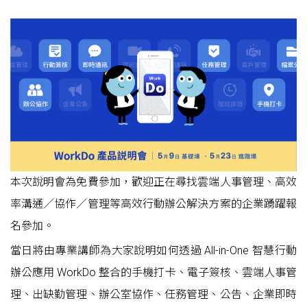
本次說明會為免費參加，歡迎正在尋找雲端人事管理、高效
率溝通／協作／管理等高效行動辦公解決方案的企業踴躍報
名參加。
當日將由專業講師為大家說明如何透過 All-in-One 智慧行動
辦公應用 WorkDo 整合的手機打卡、電子簽核、雲端人事管
理、出缺勤管理、辦公室協作、任務管理、公告、企業即時