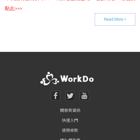
點此>>>
Posts navigation
開發商資訊
快速入門
使用條款