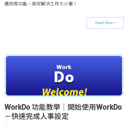
通訊等功能，高效解決工作大小事！
WorkDo 功能教學｜開始使用WorkDo
－快速完成人事設定