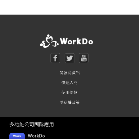
開發商資訊
快速入門
使用條款
隱私權政策
多功能公司團隊應用
WorkDo