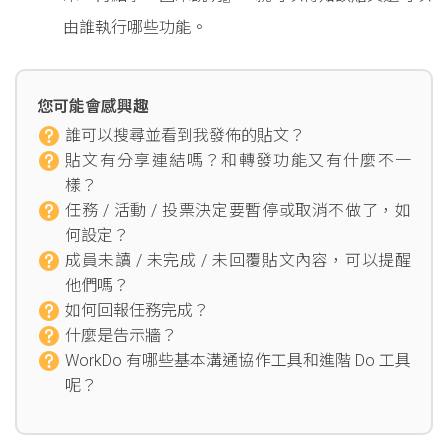
由誰執行哪些功能。
您可能會感興趣
誰可以搜尋並看到我發佈的貼文？
貼文有分享連結嗎？和轉發功能又有什麼不一
樣？
任務 / 活動 / 投票決定要暫停或取消不做了，如
何設定？
成員未讀 / 未完成 / 未回覆貼文內容，可以提醒
他們嗎？
如何回報任務完成？
什麼是告示牆？
WorkDo 有哪些基本溝通協作工具和進階 Do 工具
呢？