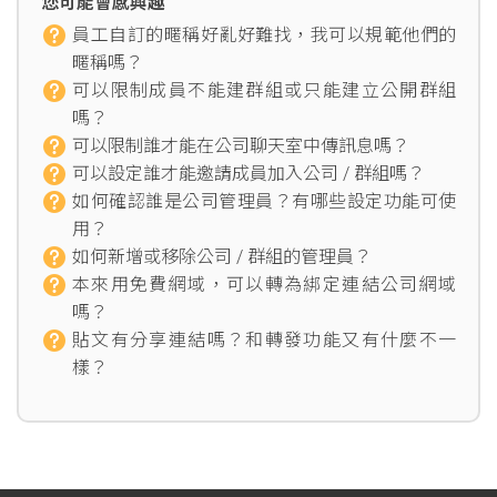
您可能會感興趣
員工自訂的暱稱好亂好難找，我可以規範他們的
暱稱嗎？
可以限制成員不能建群組或只能建立公開群組
嗎？
可以限制誰才能在公司聊天室中傳訊息嗎？
可以設定誰才能邀請成員加入公司 / 群組嗎？
如何確認誰是公司管理員？有哪些設定功能可使
用？
如何新增或移除公司 / 群組的管理員？
本來用免費網域，可以轉為綁定連結公司網域
嗎？
貼文有分享連結嗎？和轉發功能又有什麼不一
樣？