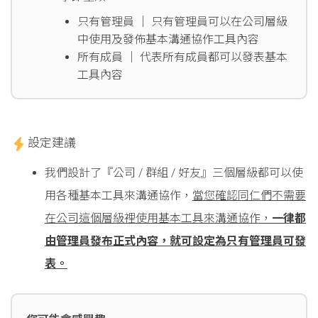
只有管理員 │ 只有管理員可以在公司層級
中使用及發佈基本溝通協作工具內容
所有成員 │ 代表所有成員都可以發表基本
工具內容
設定建議
我們設計了『公司 / 群組 / 好友』三個層級都可以使
用各種基本工具來溝通協作，
當您確認同仁們不需要
在公司這個層級裡使用基本工具來溝通協作，
一律都
由管理員發布正式內容，就可設定為只有管理員可發
表。