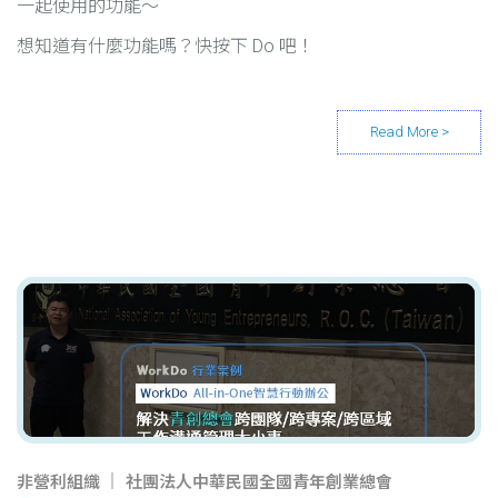
一起使用的功能～
想知道有什麼功能嗎？快按下 Do 吧！
非營利組織
社團法人中華民國全國青年創業總會