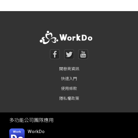
Posts navigation
開發商資訊
快速入門
使用條款
隱私權政策
多功能公司團隊應用
WorkDo