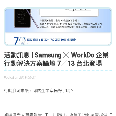
活動訊息 | Samsung ╳ WorkDo 企業
行動解決方案論壇 7／13 台北登場
Posted on
2018-06-21
行動浪潮來襲，你的企業準備好了嗎？
據經濟學人智庫報告（EIU）指出，為員工行動裝置提供 IT