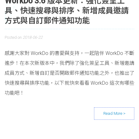
WorkDo 3.6 版本更新：強化簽呈工
具、快速搜尋與排序、新增成員邀請
方式與自訂郵件通知功能
Posted on
2018-06-22
感謝大家對 WorkDo 的喜愛與支持，一起陪伴 WorkDo 不斷
進步！在本次新版本中，我們除了強化簽呈工具、新增邀請
成員方式、新增自訂是否開啟郵件通知功能之外，也推出了
快速搜尋與排序功能，以下就快來看看 WorkDo 這次有哪些
功能吧！