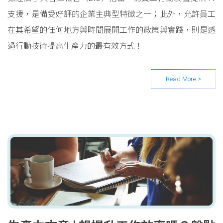
支援，是備受好評的企業主典型特徵之一；此外，允許員工
在其希望的任何地方與時間展開工作的政策與實踐，則是透
過行動技術提高生產力的最有效方式！