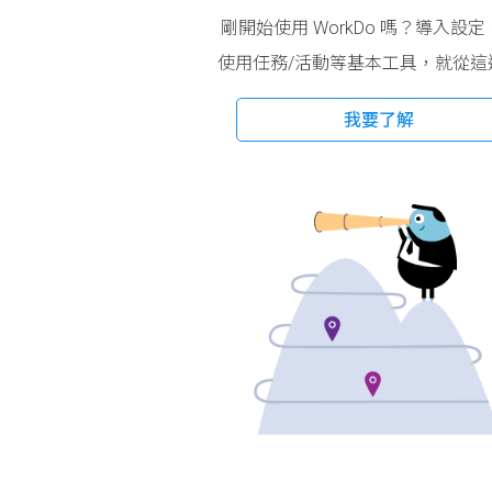
剛開始使用 WorkDo 嗎？導入設
使用任務/活動等基本工具，就從這
我要了解