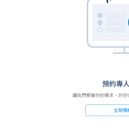
預約專
讓我們根據你的需求，好好向你
立刻預