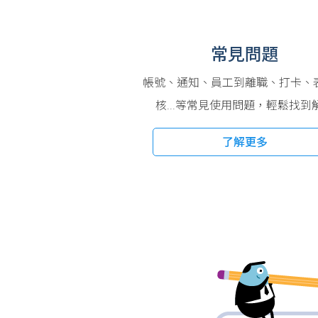
常見問題
帳號、通知、員工到離職、打卡、
核...等常見使用問題，輕鬆找到
了解更多