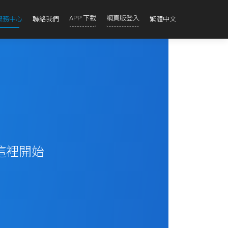
APP 下載
網頁版登入
服務中心
聯絡我們
繁體中文
從這裡開始