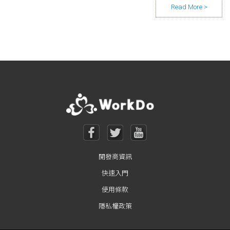
Posts navigation
開發商資訊
快速入門
使用條款
隱私權政策