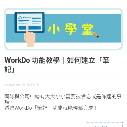
WorkDo 功能教學｜如何建立「筆
記」
Posted on
2018-03-26
團隊與公司中總有大大小小需要被備忘或是佈達的事
項，
透過WorkDo「筆記」功能就能輕鬆完成！