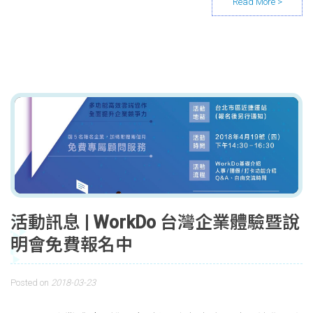
活動訊息 | WorkDo 台灣企業體驗暨說
明會免費報名中
Posted on
2018-03-23