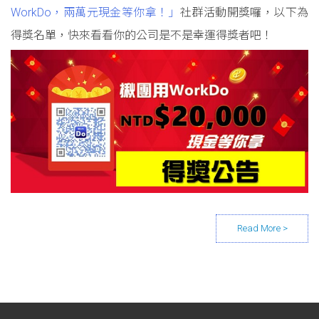
WorkDo，兩萬元現金等你拿！」
社群活動開獎囉，以下為
得獎名單，快來看看你的公司是不是幸運得獎者吧！
Posts navigation