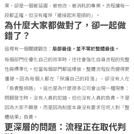
果，卻是一個被延遲、被修改、被消耗的專案。流程讓每一
段都正確，但沒有確保「連接起來是順的」。
為什麼大家都做對了，卻一起做
錯了？
這裡有一個關鍵觀念：
局部最佳，並不等於整體最佳。
每個部門在優化自己的效率時，往往會強化自身流程的完整
性與標準化。但當每個部門都這樣做，整體流程反而變得更
僵硬。因為每個人都在「保護自己的段落」，卻沒有人在
「負責整條路」。這也是為什麼很多公司會出現一種現象：
問題發生時，沒有人真的犯錯，但也沒有人真的負責。不是
因為大家不願意，而是因為制度本身沒有要求任何人對「整
體結果」負責。
更深層的問題：流程正在取代判