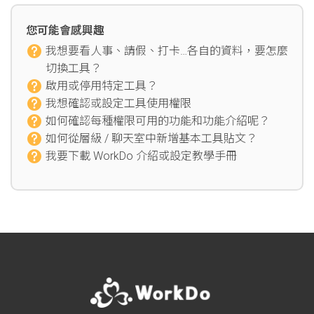
您可能會感興趣
我想要看人事、請假、打卡…各自的資料，要怎麼
切換工具？
啟用或停用特定工具？
我想確認或設定工具使用權限
如何確認每種權限可用的功能和功能介紹呢？
如何從層級 / 聊天室中新增基本工具貼文？
我要下載 WorkDo 介紹或設定教學手冊