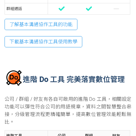
群組通話
了解基本溝通協作工具的功能
下載基本溝通協作工具使用教學
進階 Do 工具 完美落實數位管理
公司 / 群組 / 好友有各自可啟用的進階 Do 工具，相關設定
功能可以彈性符合公司的用語規章，資料之間智慧整合串
接，分級管理流程更精確簡單，提高數位管理效能輕鬆無
比。
進階工具
公司
群組
好友