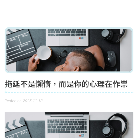
拖延不是懶惰，而是你的心理在作祟
Posted on
2025-11-13