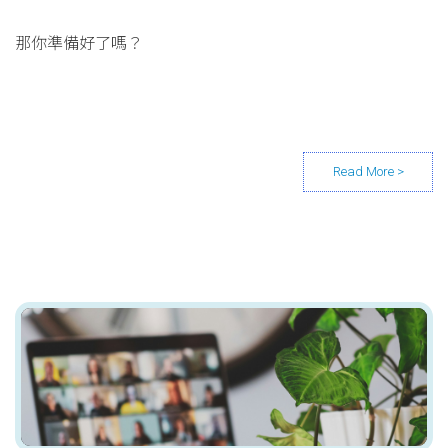
那你準備好了嗎？