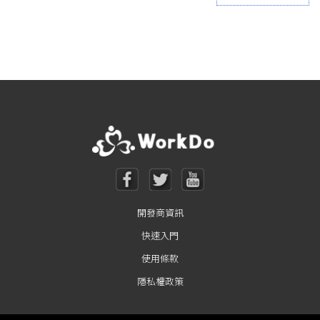
Posts navigation
開發商資訊
快速入門
使用條款
隱私權政策