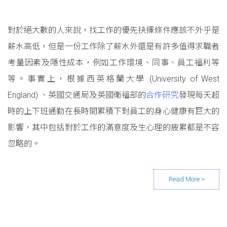
對於絕大數的人來說，找工作的優先抉擇條件應該不外乎是
薪水高低，但是一份工作除了薪水外還是有許多值得求職者
考量因素及隱性成本，例如工作環境、同事、員工福利等
等。事實上，根據西英格蘭大學 (University of West
England) 、英國交通局及英國衛福部的
合作研究
發現每天超
時的上下班通勤在長時間累積下對員工的身心健康有巨大的
影響，其中包括對於工作的滿意度及生心理的疲累都是不容
忽略的。