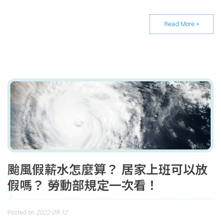
颱風假薪水怎麼算？ 居家上班可以放
假嗎？ 勞動部規定一次看！
Posted on
2022-09-12