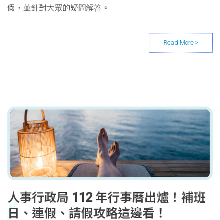
假，並針對大眾的疑問解答。
人事行政局 112 年行事曆出爐！補班
日、連假、請假攻略這邊看！