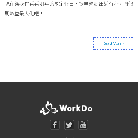
現在讓我們看看明年的國定假日，提早規劃出遊行程，將假
期效益最大化吧！
Posts navigation