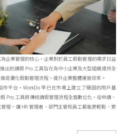
成為企業管理的核心，企業對於員工假勤管理的需求日益
o 推出的請假 Pro 工具旨在為中小企業及大型組織提供全
，徹底優化假勤管理流程，提升企業整體運營效率。
作平台，WorkDo 早已在市場上建立了穩固的用戶基
假 Pro 工具將傳統請假管理流程全面數位化，從申請、
管理，讓 HR 管理者、部門主管和員工都能更輕鬆、更