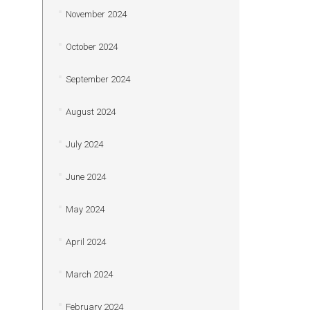
November 2024
October 2024
September 2024
August 2024
July 2024
June 2024
May 2024
April 2024
March 2024
February 2024