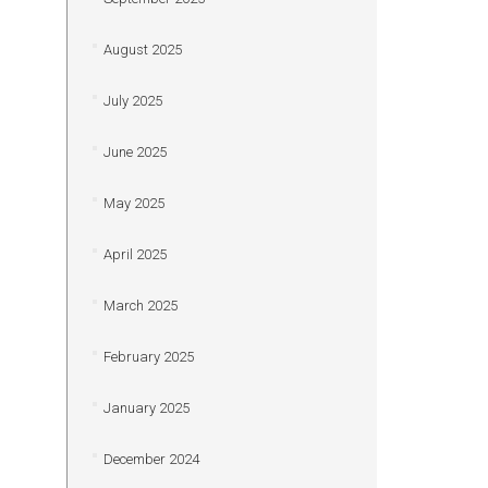
August 2025
July 2025
June 2025
May 2025
April 2025
March 2025
February 2025
January 2025
December 2024