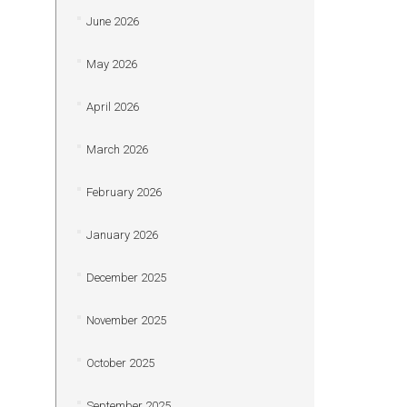
June 2026
May 2026
April 2026
March 2026
February 2026
January 2026
December 2025
November 2025
October 2025
September 2025