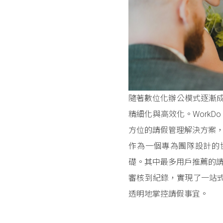
隨著數位化辦公模式逐漸
精細化與高效化。WorkD
方位的請假管理解決方案
作為一個專為團隊設計的協
礎。其中最多用戶推薦的請
審核到紀錄，實現了一站式
透明地掌控請假事宜。