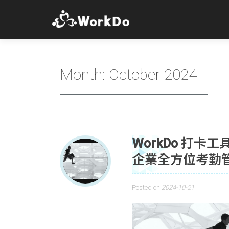
Month:
October 2024
WorkDo 打卡
企業全方位考勤
Posted on
2024-10-21