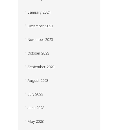
January 2024
December 2023
November 2023
October 2023
September 2023
August 2023
July 2023
June 2023
May 2023