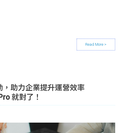
勤，助力企業提升運營效率
 Pro 就對了！