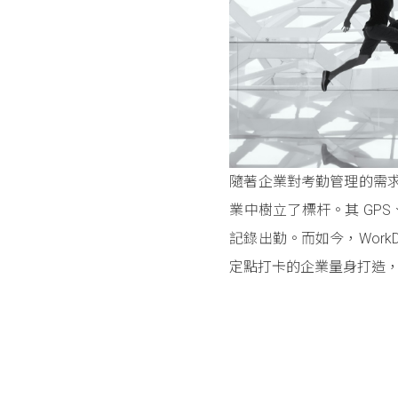
隨著企業對考勤管理的需求
業中樹立了標杆。其 GPS
記錄出勤。而如今，Work
定點打卡的企業量身打造