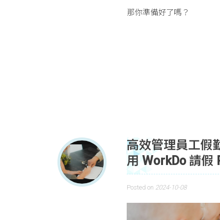
那你準備好了嗎？
高效管理員工假
用 WorkDo 請假
Posted on
2024-10-08