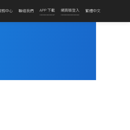
APP 下載
網頁版登入
服務中心
聯絡我們
繁體中文