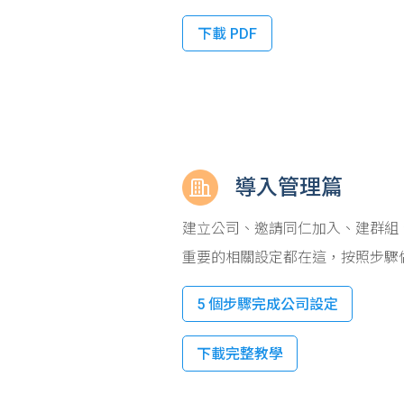
下載 PDF
導入管理篇
建立公司、邀請同仁加入、建群組
重要的相關設定都在這，按照步驟
5 個步驟完成公司設定
下載完整教學