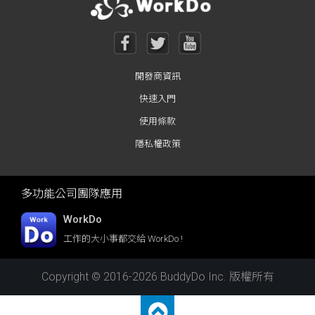
開發商資訊
快速入門
使用條款
隱私權政策
多功能公司團隊應用
WorkDo
工作的大小事都交給 WorkDo !
Copyright © 2016-2026 BuddyDo Inc. 版權所有