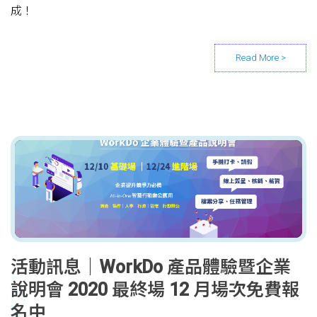
成！
活動訊息｜WorkDo 產品體驗暨企業
說明會 2020 最終場 12 月場次免費報
名中