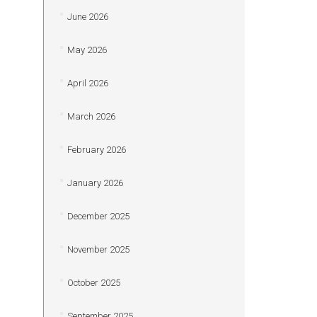
June 2026
May 2026
April 2026
March 2026
February 2026
January 2026
December 2025
November 2025
October 2025
September 2025