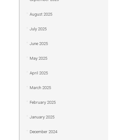
August 2025
July 2025
June 2025
May 2025
April 2025
March 2025
February 2025
January 2025
December 2024