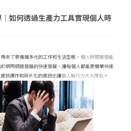
能教學｜如何透過生產力工具實現個人時
，帶來了更複雜多元的工作和生活型態，
個人時間管理能
由於網際網路發展的快速發展，讓每個人都能更簡單快速
但資訊爆炸和碎片化的資訊也讓
個人執行力大大降低
。