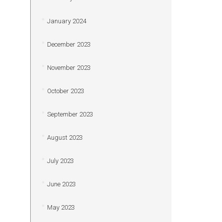
January 2024
December 2023
November 2023
October 2023
September 2023
August 2023
July 2023
June 2023
May 2023