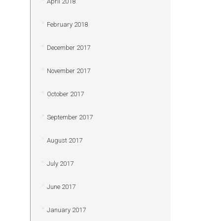
April 2018
February 2018
December 2017
November 2017
October 2017
September 2017
August 2017
July 2017
June 2017
January 2017