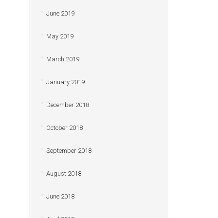
June 2019
May 2019
March 2019
January 2019
December 2018
October 2018
September 2018
August 2018
June 2018