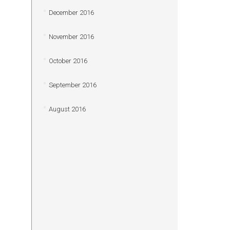
December 2016
November 2016
October 2016
September 2016
August 2016