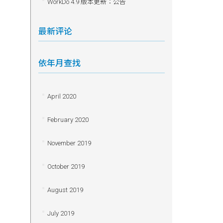
WorkDo 4.9 版本更新：公告
最新评论
依年月查找
April 2020
February 2020
November 2019
October 2019
August 2019
July 2019