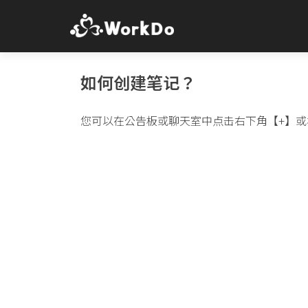
如何创建笔记？
您可以在公告板或聊天室中点击右下角【+】或