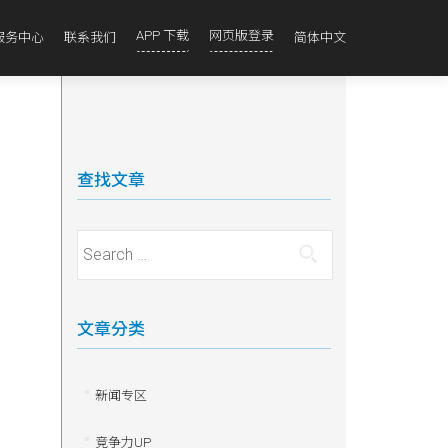
APP 下载
网页版登录
服务中心
联系我们
简体中文
查找文章
Search for:
文章分类
新闻专区
竞争力UP