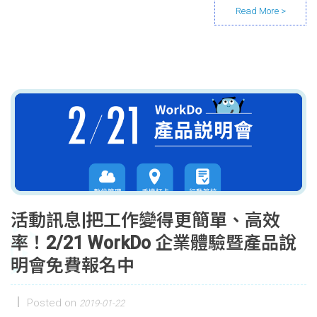
活動訊息|把工作變得更簡單、高效
率！2/21 WorkDo 企業體驗暨產品說
明會免費報名中
Posted on
2019-01-22