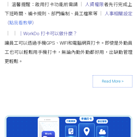
溫馨提醒：啟用打卡功能前需請
人資權限
者先行完成上
下班時間、補卡規則、部門編制、員工檔案等
人事相關設定
（
點我看教學
）
｜WorkDo 打卡可以做什麼？
讓員工可以透過手機GPS、WIFI和電腦網頁打卡。即使是外勤員
工也可以輕鬆用手機打卡，無論內勤外勤都好用，出缺勤管理
更輕鬆。