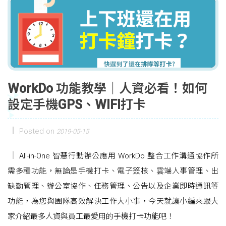
WorkDo 功能教學｜人資必看！如何
設定手機GPS、WIFI打卡
Posted on
2019-05-15
All-in-One 智慧行動辦公應用 WorkDo 整合工作溝通協作所
需多種功能，無論是手機打卡、電子簽核、雲端人事管理、出
缺勤管理、辦公室協作、任務管理、公告以及企業即時通訊等
功能，為您與團隊高效解決工作大小事，今天就讓小編來跟大
家介紹最多人資與員工最愛用的手機打卡功能吧！