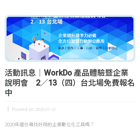
活動訊息｜WorkDo 產品體驗暨企業
說明會 2／13（四）台北場免費報名
中
Posted on
2020-01-13
2020年還在尋找好用的企業數位化工具嗎？