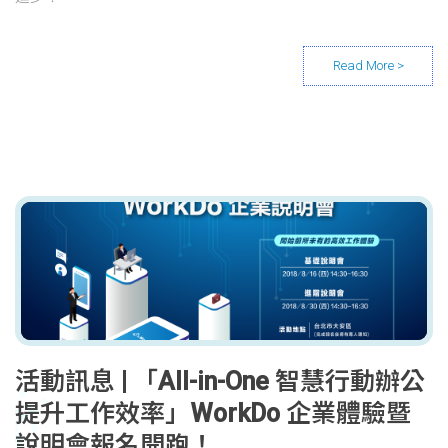
活動訊息 | 「All-in-One 智慧行動辦公
提升工作效率」WorkDo 企業體驗暨
說明會報名開跑！