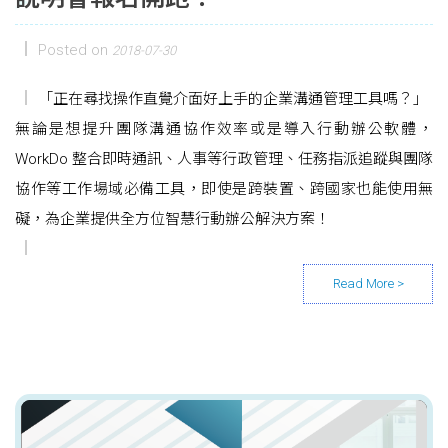
Posted on
2018-07-30
「正在尋找操作直覺介面好上手的企業溝通管理工具嗎？」
無論是想提升團隊溝通協作效率或是導入行動辦公軟體，
WorkDo 整合即時通訊、人事等行政管理、任務指派追蹤與團隊
協作等工作場域必備工具，即使是跨裝置、跨國家也能使用無
礙，為企業提供全方位智慧行動辦公解決方案！