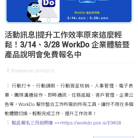
活動訊息|提升工作效率原來這麼輕
鬆！3/14、3/28 WorkDo 企業體驗暨
產品說明會免費報名中
Posted on
2019-02-21
行動打卡、行動請假、行動簽呈核銷、人事管理、電子表
單、團隊溝通協作、即時通訊、任務追蹤、客戶管理、企業公
告等，WorkDo 幫你整合工作所需的所有工具，讓你不用在多個
軟體間切換，輕鬆完成工作、提升工作效率！
點此報名三月說明會 >>>https://workdo.pse.is/E94G8