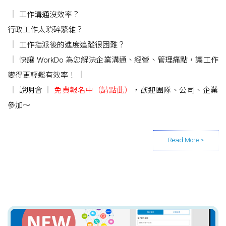
工作溝通沒效率？
行政工作太瑣碎繁雜？
工作指派後的進度追蹤很困難？
快讓 WorkDo 為您解決企業溝通、經營、管理痛點，讓工作
變得更輕鬆有效率！
說明會
免費報名中（請點此）
，歡迎團隊、公司、企業
參加～