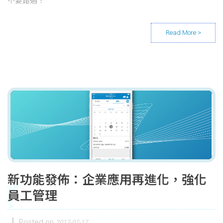
不要錯過！
新功能發佈：企業應用再進化，強化
員工管理
Posted on
2017-07-17