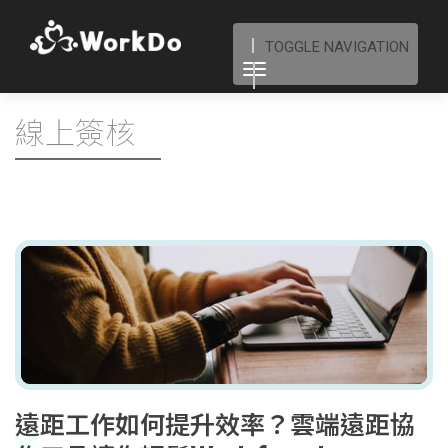
TOGGLE NAVIGATION
線上簽核
遠距工作如何提升效率？雲端遠距協