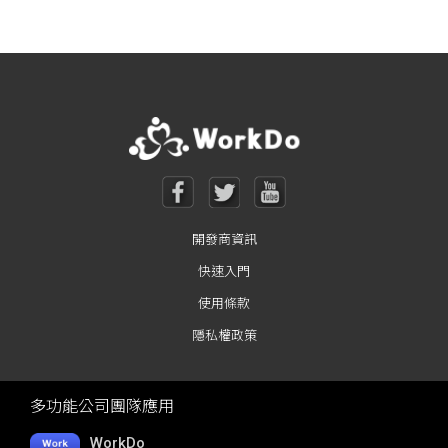
開發商資訊
快速入門
使用條款
隱私權政策
多功能公司團隊應用
WorkDo