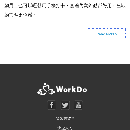
勤員工也可以輕鬆用手機打卡，無論內勤外勤都好用，出缺
勤管理更輕鬆。
Posts navigation
開發商資訊
快速入門