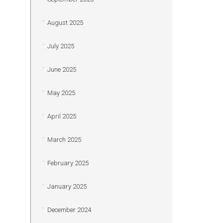
August 2025
July 2025
June 2025
May 2025
April 2025
March 2025
February 2025
January 2025
December 2024