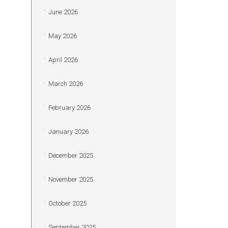
June 2026
May 2026
April 2026
March 2026
February 2026
January 2026
December 2025
November 2025
October 2025
September 2025