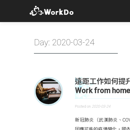
Day:
2020-03-24
遠距工作如何提
Work from hom
Posted on
2020-03-24
新冠肺炎（武漢肺炎、CO
因應可能的疫情變化，國