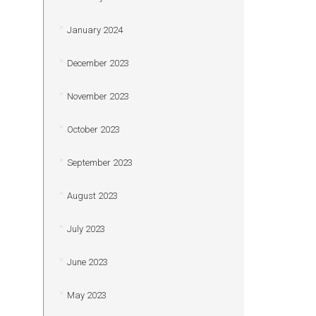
January 2024
December 2023
November 2023
October 2023
September 2023
August 2023
July 2023
June 2023
May 2023