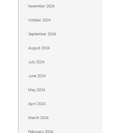
November 2024
October 2024
September 2024
August 2024
July 2024
June 2024
May 2024
April 2024
March 2024
February 2024