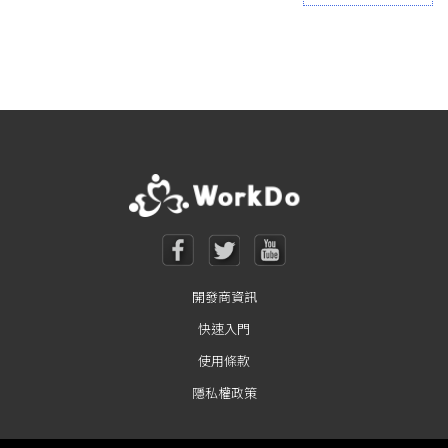
Posts navigation
開發商資訊
快速入門
使用條款
隱私權政策