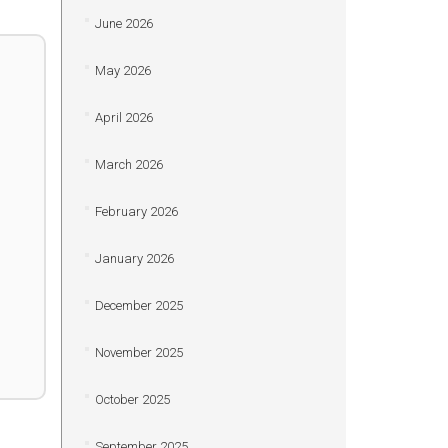
June 2026
May 2026
April 2026
March 2026
February 2026
January 2026
December 2025
November 2025
October 2025
September 2025