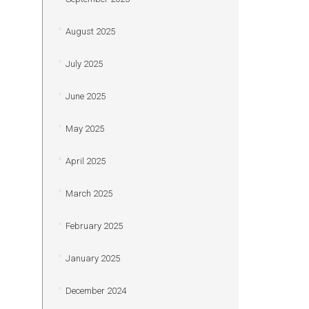
August 2025
July 2025
June 2025
May 2025
April 2025
March 2025
February 2025
January 2025
December 2024