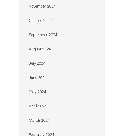
November 2024
October 2024
September 2024
August 2024
July 2024
June 2024
May 2024
April 2024
March 2024
February 2024