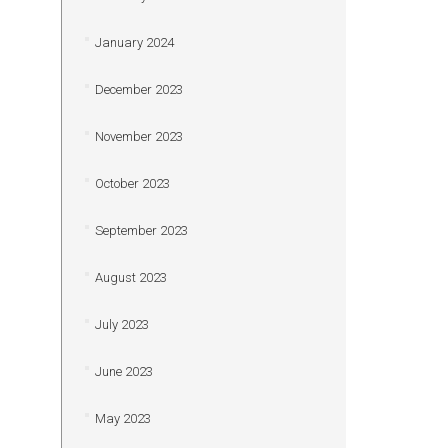
January 2024
December 2023
November 2023
October 2023
September 2023
August 2023
July 2023
June 2023
May 2023