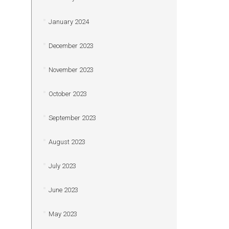
January 2024
December 2023
November 2023
October 2023
September 2023
August 2023
July 2023
June 2023
May 2023