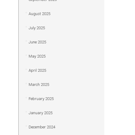
August 2025
July 2025
June 2025
May 2025
April 2025
March 2025
February 2025
January 2025
December 2024