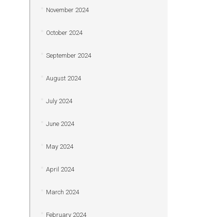
November 2024
October 2024
September 2024
August 2024
July 2024
June 2024
May 2024
April 2024
March 2024
February 2024