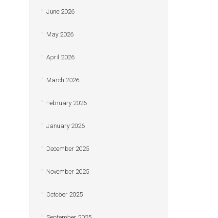
June 2026
May 2026
April 2026
March 2026
February 2026
January 2026
December 2025
November 2025
October 2025
September 2025