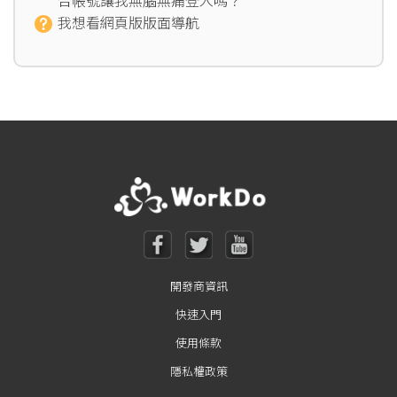
合帳號讓我無腦無痛登入嗎？
我想看網頁版版面導航
開發商資訊
快速入門
使用條款
隱私權政策