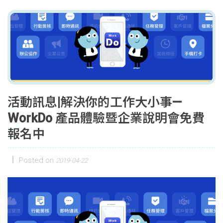
活動訊息|解決你的工作大小事—
WorkDo 產品體驗暨企業說明會免費
報名中
Posted on
2019-04-22