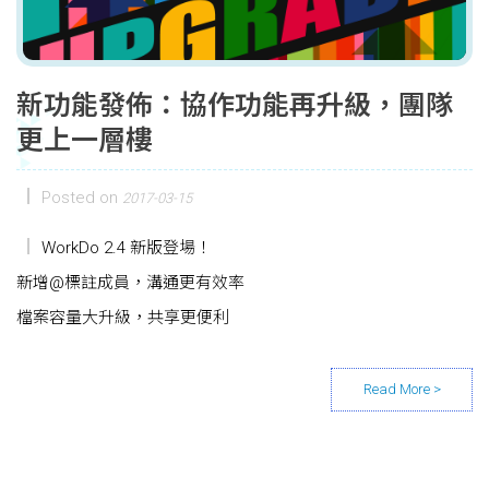
新功能發佈：協作功能再升級，團隊
更上一層樓
Posted on
2017-03-15
WorkDo 2.4 新版登場！
新增@標註成員，溝通更有效率
檔案容量大升級，共享更便利