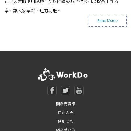
在乎大家的使用體驗，所以陸續發想了很多可以提高工作效
率、讓大家早點下班的功能。
Posts navigation
開發商資訊
快速入門
使用條款
隱私權政策