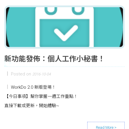
新功能發佈：個人工作小秘書！
Posted on
2016-10-04
WorkDo 2.0 新版登場！
【今日事項】幫你掌握一週工作重點！
直接下載或更新，開始體驗~