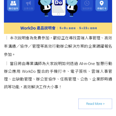
本次說明會為免費參加，歡迎正在尋找雲端人事管理、高效
率溝通／協作／管理等高效行動辦公解決方案的企業踴躍報名
參加。
當日將由專業講師為大家說明如何透過 All-in-One 智慧行動
辦公應用 WorkDo 整合的手機打卡、電子簽核、雲端人事管
理、出缺勤管理、辦公室協作、任務管理、公告、企業即時通
訊等功能，高效解決工作大小事！