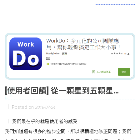
[使用者回饋] 從一顆星到五顆星…
Posted on
2016-07-24
我們最在乎的就是使用者的感受！
我們知道還有很多的進步空間，所以很積極地修正問題；我們