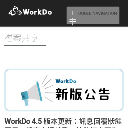
TOGGLE NAVIGATION
檔案共享
WorkDo 4.5 版本更新：訊息回覆狀態