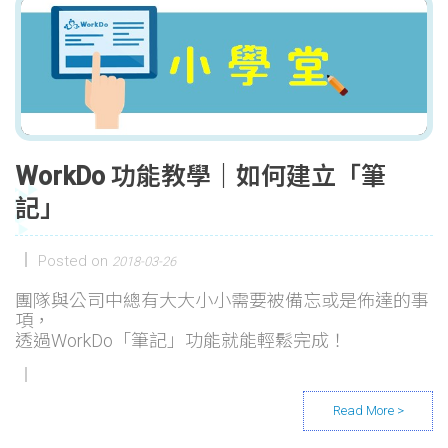
WorkDo 功能教學｜如何建立「筆
記」
Posted on
2018-03-26
團隊與公司中總有大大小小需要被備忘或是佈達的事
項，
透過WorkDo「筆記」功能就能輕鬆完成！