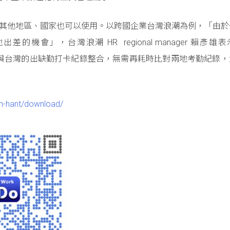
，在其他地區、國家也可以使用。以跨國企業台灣浪潮為例，「由
出差的機會」，台灣浪潮 HR
regional manager 賴彥
等地與台灣的出缺勤打卡紀錄整合，無需再耗時比對兩地考勤紀錄
zh-hant/download/