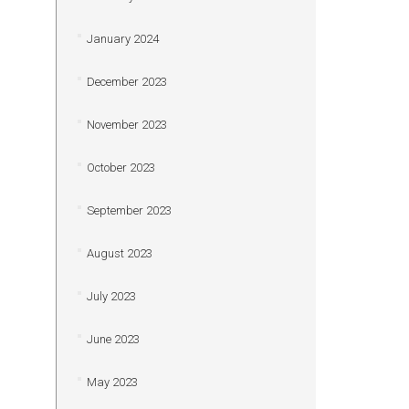
January 2024
December 2023
November 2023
October 2023
September 2023
August 2023
July 2023
June 2023
May 2023