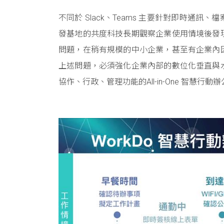
不同於 Slack、Teams 主要針對即時
發基地的共度科技長期觀察企業使用情境後發
問題，在稍有規模的中小企業，甚至有企業內
上述問題，必須強化企業內部的數位化垂直與
協作、行政、管理功能的All-in-One 智慧