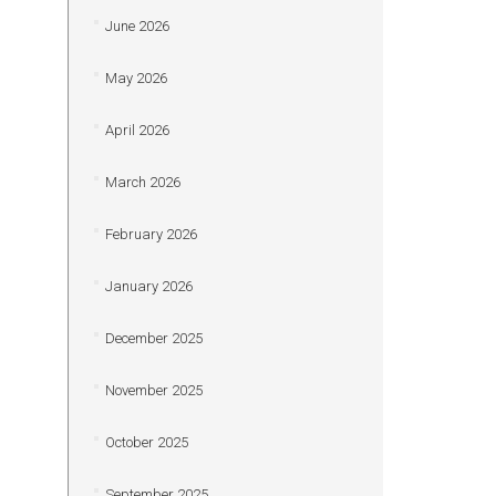
June 2026
May 2026
April 2026
March 2026
February 2026
January 2026
December 2025
November 2025
October 2025
September 2025