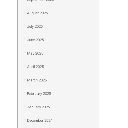
August 2025
July 2025
June 2025
May 2025
April 2025
March 2025
February 2025
January 2025
December 2024