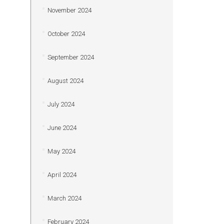
November 2024
October 2024
September 2024
August 2024
July 2024
June 2024
May 2024
April 2024
March 2024
February 2024