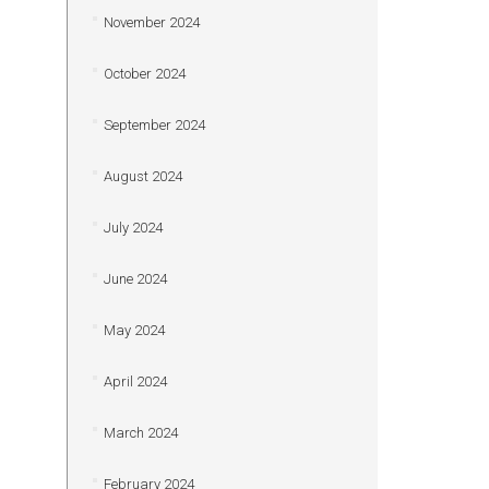
November 2024
October 2024
September 2024
August 2024
July 2024
June 2024
May 2024
April 2024
March 2024
February 2024