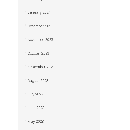
January 2024
December 2023
November 2023
October 2023
September 2023
August 2023
July 2023
June 2023
May 2023