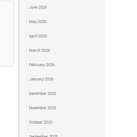
June 2026
May 2026
April 2026
March 2026
February 2026
January 2026
December 2025
November 2025
October 2025
September 2025