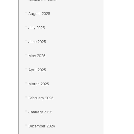
August 2025
July 2025
June 2025
May 2025
April 2025
March 2025
February 2025
January 2025
December 2024