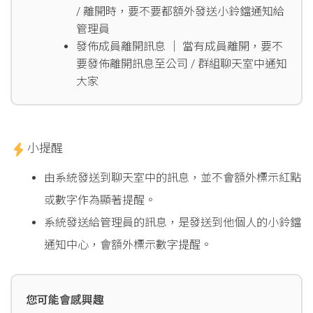
/ 離開時，要不要都額外發送小鈴鐺通知給
管理員
發佈成員離開訊息 │ 當有成員離開，要不
要發佈離開訊息至公司 / 群組聊天室中通知
大家
小提醒
由系統發送到聊天室中的訊息，並不會額外標示紅點
或數字作為顯著提醒。
系統發送給管理員的訊息，是發送到他個人的小鈴鐺
通知中心，會額外標示數字提醒。
您可能會感興趣