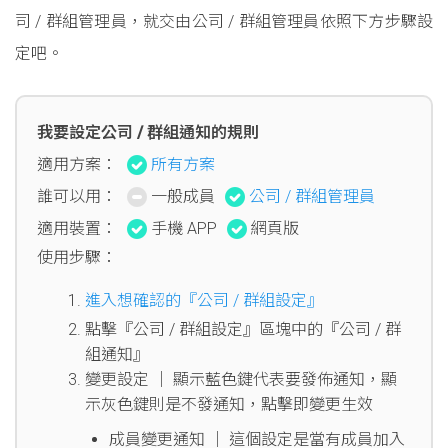
司 / 群組管理員，就交由公司 / 群組管理員依照下方步驟設
定吧。
我要設定公司 / 群組通知的規則
適用方案：
所有方案
誰可以用：
一般成員
公司 / 群組管理員
適用裝置：
手機 APP
網頁版
使用步驟：
進入想確認的『公司 / 群組設定』
點擊『公司 / 群組設定』區塊中的『公司 / 群
組通知』
變更設定 │ 顯示藍色鍵代表要發佈通知，顯
示灰色鍵則是不發通知，點擊即變更生效
成員變更通知 │ 這個設定是當有成員加入