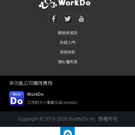
開發商資訊
快速入門
使用條款
隱私權政策
多功能公司團隊應用
WorkDo
工作的大小事都交給 WorkDo !
Copyright © 2016-2026 BuddyDo Inc. 版權所有