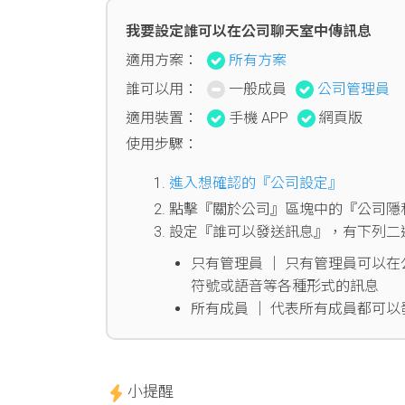
我要設定誰可以在公司聊天室中傳訊息
適用方案：
所有方案
誰可以用：
一般成員
公司管理員
適用裝置：
手機 APP
網頁版
使用步驟：
進入想確認的『公司設定』
點擊『關於公司』區塊中的『公司隱
設定『誰可以發送訊息』，有下列二
只有管理員 │ 只有管理員可以
符號或語音等各種形式的訊息
所有成員 │ 代表所有成員都可以
小提醒