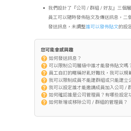
我們設計了『公司 / 群組 / 好友』
員工可以隨時發佈貼文及傳送訊息，二
發送訊息，未調整
誰可以發佈貼文
的設
您可能會感興趣
如何發送訊息？
可以限制公司層級中誰才能發佈貼文嗎
員工自訂的暱稱好亂好難找，我可以規
我可以限制成員不能建群組或只能建立
我可以設定誰才能邀請成員加入公司 / 
如何確認誰是公司管理員？有哪些設定
如何新增或移除公司 / 群組的管理員？