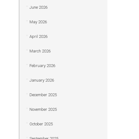
June 2026
May 2026
April 2026
March 2026
February 2026
January 2026
December 2025
November 2025
October 2025
September 2025