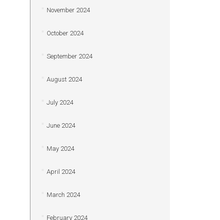
November 2024
October 2024
September 2024
August 2024
July 2024
June 2024
May 2024
April 2024
March 2024
February 2024