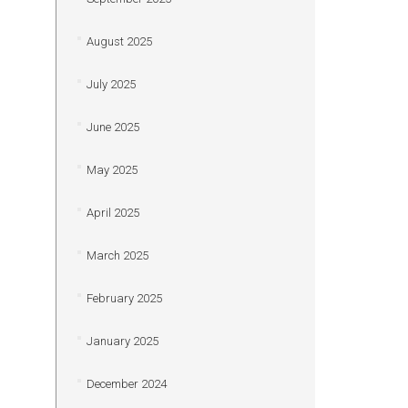
August 2025
July 2025
June 2025
May 2025
April 2025
March 2025
February 2025
January 2025
December 2024