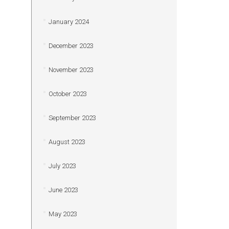
January 2024
December 2023
November 2023
October 2023
September 2023
August 2023
July 2023
June 2023
May 2023