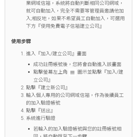
業網域信箱，系統將自動判斷相同公司網域，
就可自動加入，完全不需要等管理員邀請他加
入;相反地，如果不希望員工自動加入，可選用
下方『使用免費電子信箱建立公司』
使用步驟
進入『加入/建立公司』畫面
成功註冊帳號後，您將會自動進入該畫面
點擊螢幕左上角
圖示並點擊『加入/建
立公司』
點擊『建立新公司』
輸入個人專用的公司網域信箱，作為後續員工
的加入驗證帳號
點擊『送出』
系統進行驗證
若輸入的加入驗證帳號與您的註冊帳號相
同，將自動跳至下一步驟