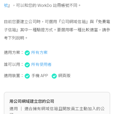
號
』，可以和您的 WorkDo 註冊帳號不同。
目前您要建立公司時，可選用『公司網域信箱』與『免費電
子信箱』其中一種驗證方式。要選用哪一種比較適當，請參
考下列說明。
適用方案：
所有方案
誰可以用：
所有使用者
適用裝置：
手機 APP
網頁版
用公司網域建立您的公司
適用 │ 適合擁有網域信箱且開放員工主動加入的公