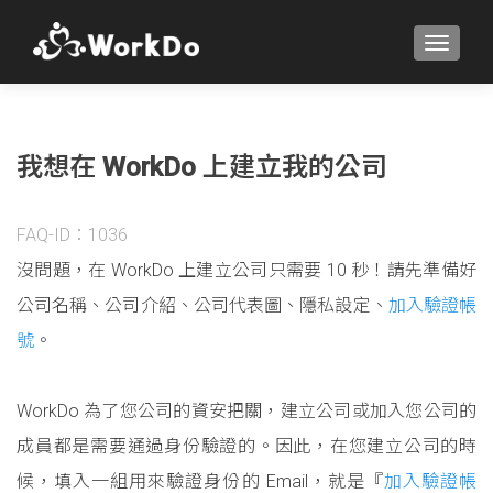
TOGGLE
我想在 WorkDo 上建立我的公司
FAQ-ID：1036
沒問題，在 WorkDo 上建立公司只需要 10 秒！請先準備好
公司名稱、公司介紹、公司代表圖、隱私設定、
加入驗證帳
號
。
WorkDo 為了您公司的資安把關，建立公司或加入您公司的
成員都是需要通過身份驗證的。因此，在您建立公司的時
候，填入一組用來驗證身份的 Email，就是『
加入驗證帳