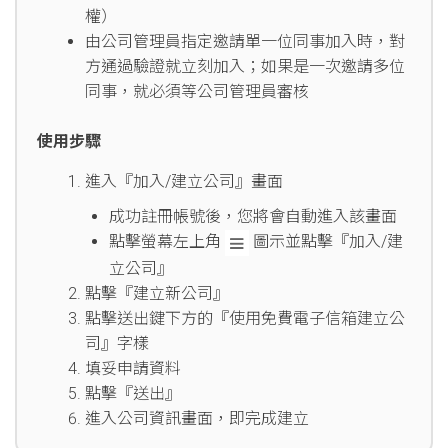
權）
由公司管理員指定邀請單一位同事加入時，對
方通過驗證就立刻加入；如果是一次邀請多位
同事，就必須等公司管理員審核
使用步驟
進入『加入/建立公司』畫面
成功註冊帳號後，您將會自動進入該畫面
點擊螢幕左上角
圖示並點擊『加入/建
立公司』
點擊『建立新公司』
點擊送出鍵下方的『使用免費電子信箱建立公
司』字樣
填妥申請資料
點擊『送出』
進入公司資訊畫面，即完成建立