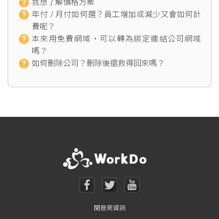
我想了解價格方案
年付 / 月付如何選？員工增加或減少又會如何計
費呢？
本來用免費網域，可以轉為綁定連結公司網域
嗎？
如何刪除公司？刪除後還救得回來嗎？
開發商資訊