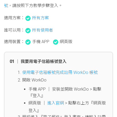
號
，請按照下方教學步驟登入。
適用方案：
所有方案
誰可以用：
所有使用者
適用裝置：
手機 APP
網頁版
01 │ 我要用電子信箱帳號登入
使用電子信箱帳號完成註冊 WorkDo 帳號
開啟 WorkDo
手機 APP │ 安裝並開啟 WorkDo > 點擊
『登入』
網頁版 │
進入官網
> 點擊右上方『網頁版
登入』