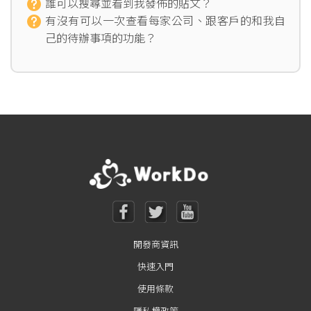
誰可以搜尋並看到我發佈的貼文？
有沒有可以一次查看每家公司、跟客戶的和我自
己的待辦事項的功能？
開發商資訊
快速入門
使用條款