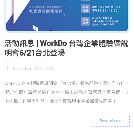
活動訊息 | WorkDo 台灣企業體驗暨說
明會6/21台北登場
Posted on
2018-05-25
WorkDo 企業體驗暨說明會（台北場）報名開跑！讓你全方位了
解如何提升溝通與協作效率、將出缺勤人事管理化繁為簡、加
上多種工作專用利器，讓您的團隊與企業遙遙領先同業！