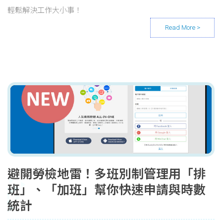
輕鬆解決工作大小事！
避開勞檢地雷！多班別制管理用「排
班」、「加班」幫你快速申請與時數
統計