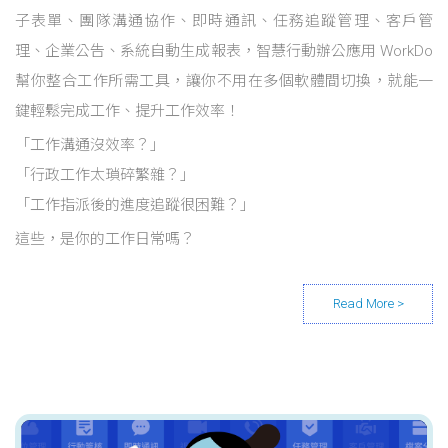
子表單、團隊溝通協作、即時通訊、任務追蹤管理、客戶管
理、企業公告、系統自動生成報表，智慧行動辦公應用 WorkDo
幫你整合工作所需工具，讓你不用在多個軟體間切換，就能一
鍵輕鬆完成工作、提升工作效率！
「工作溝通沒效率？」
「行政工作太瑣碎繁雜？」
「工作指派後的進度追蹤很困難？」
這些，是你的工作日常嗎？