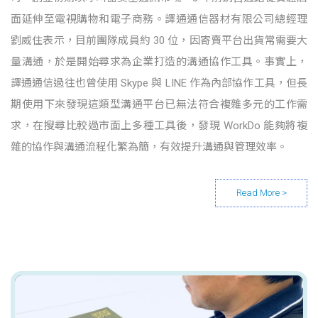
面延伸至電視購物和電子商務。譯通通信器材有限公司總經理
劉威住表示，目前團隊成員約 30 位，因寄賣平台出貨常需要大
量溝通，於是開始尋求為企業打造的溝通協作工具。事實上，
譯通通信過往也曾使用 Skype 與 LINE 作為內部協作工具，但長
期使用下來發現這類型溝通平台已無法符合複雜多元的工作需
求，在搜尋比較過市面上多種工具後，發現 WorkDo 能夠將複
雜的協作與溝通流程化繁為簡，有效提升溝通與管理效率。