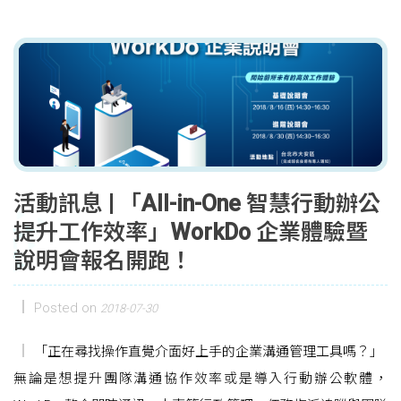
活動訊息 | 「All-in-One 智慧行動辦公
提升工作效率」WorkDo 企業體驗暨
說明會報名開跑！
Posted on
2018-07-30
「正在尋找操作直覺介面好上手的企業溝通管理工具嗎？」
無論是想提升團隊溝通協作效率或是導入行動辦公軟體，