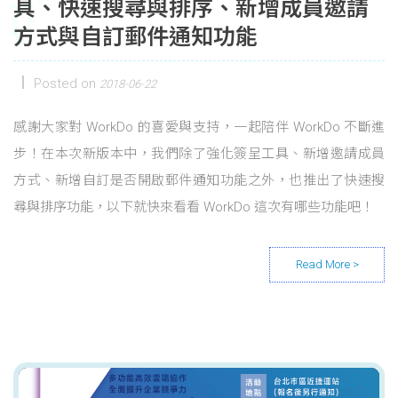
具、快速搜尋與排序、新增成員邀請
方式與自訂郵件通知功能
Posted on
2018-06-22
感謝大家對 WorkDo 的喜愛與支持，一起陪伴 WorkDo 不斷進
步！在本次新版本中，我們除了強化簽呈工具、新增邀請成員
方式、新增自訂是否開啟郵件通知功能之外，也推出了快速搜
尋與排序功能，以下就快來看看 WorkDo 這次有哪些功能吧！