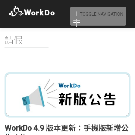
TOGGLE NAVIGATION
請假
WorkDo 4.9 版本更新：手機版新增公