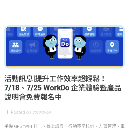
活動訊息|提升工作效率超輕鬆！
7/18、7/25 WorkDo 企業體驗暨產品
說明會免費報名中
Posted on
2019-06-24
手機 GPS/WIFI 打卡、線上請假、行動簽呈核銷、人事管理、電