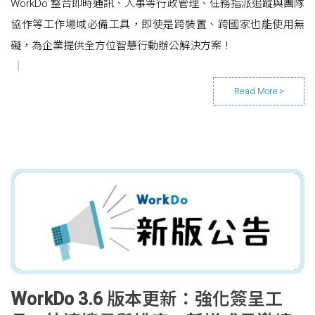
WorkDo 整合即時通訊、人事等行政管理、任務指派追蹤與團隊
協作等工作場域必備工具，即使是跨裝置、跨國家也能使用無
礙，為企業提供全方位智慧行動辦公解決方案！
WorkDo 3.6 版本更新：強化簽呈工