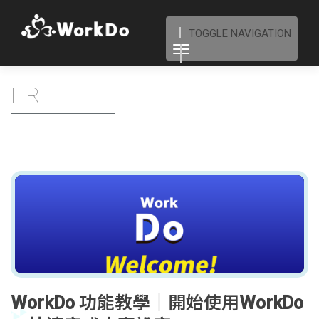
TOGGLE NAVIGATION
HR
WorkDo 功能教學｜開始使用WorkDo