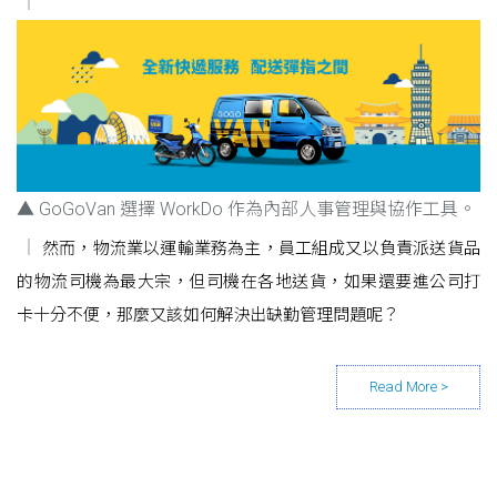
▲ GoGoVan 選擇 WorkDo 作為內部人事管理與協作工具。
然而，物流業以運輸業務為主，員工組成又以負責派送貨品
的物流司機為最大宗，但司機在各地送貨，如果還要進公司打
卡十分不便，那麼又該如何解決出缺勤管理問題呢？