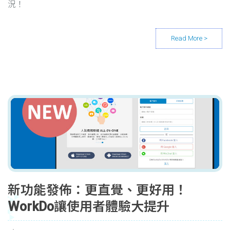
況！
新功能發佈：更直覺、更好用！
WorkDo讓使用者體驗大提升