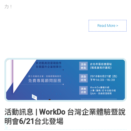
力！
活動訊息 | WorkDo 台灣企業體驗暨說
明會6/21台北登場