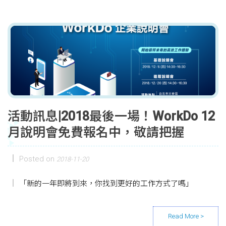
活動訊息|2018最後一場！WorkDo 12
月說明會免費報名中，敬請把握
Posted on
2018-11-20
「新的一年即將到來，你找到更好的工作方式了嗎」