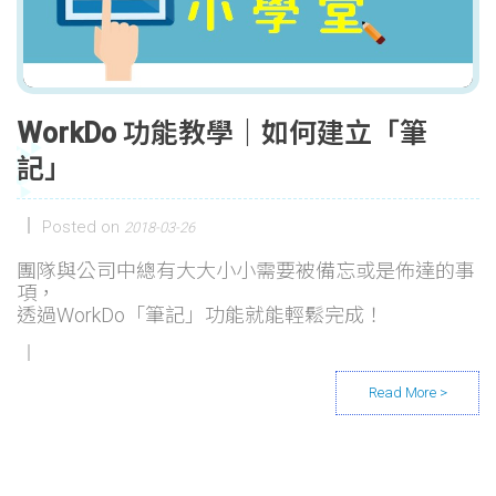
WorkDo 功能教學｜如何建立「筆
記」
Posted on
2018-03-26
團隊與公司中總有大大小小需要被備忘或是佈達的事
項，
透過WorkDo「筆記」功能就能輕鬆完成！