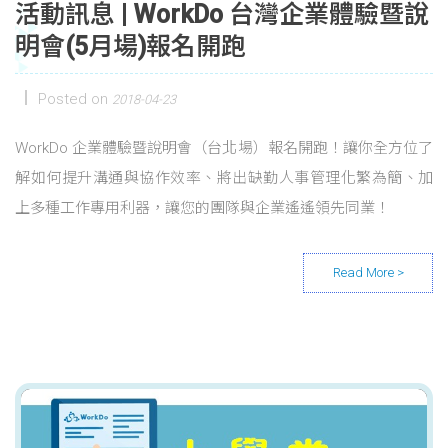
活動訊息 | WorkDo 台灣企業體驗暨說
明會(5月場)報名開跑
Posted on
2018-04-23
WorkDo 企業體驗暨說明會（台北場）報名開跑！讓你全方位了
解如何提升溝通與協作效率、將出缺勤人事管理化繁為簡、加
上多種工作專用利器，讓您的團隊與企業遙遙領先同業！