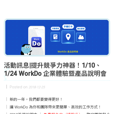
活動訊息|提升競爭力神器！1/10、
1/24 WorkDo 企業體驗暨產品說明會
Posted on
2018-12-25
新的一年，我們都要變得更好！
讓 WorkDo 為你和團隊帶來更簡單、高效的工作方式！