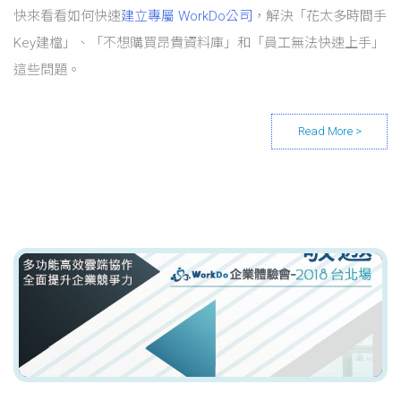
快來看看如何快速
建立專屬 WorkDo公司
，解決「花太多時間手
Key建檔」、「不想購買昂貴資料庫」和「員工無法快速上手」
這些問題。