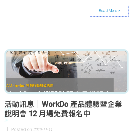
活動訊息｜WorkDo 產品體驗暨企業
說明會 12 月場免費報名中
Posted on
2019-11-11