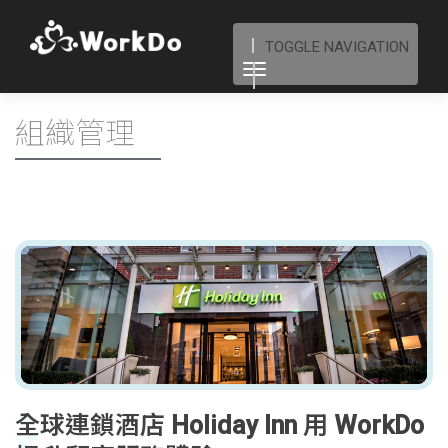
TOGGLE NAVIGATION
組織管理
全球連鎖酒店 Holiday Inn 用 WorkDo