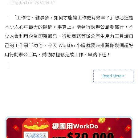
Posted on
2018-06-13
「工作忙、雜事多，如何才能讓工作更有效率？」想必這是
不少人心中最大的疑問。事實上，隨著行動辦公風潮盛行，不
少人會利用企業即時通訊、行動商務等辦公室生產力工具讓自
己的工作事半功倍，今天 WorkDo 小編就要來推薦你幾個超好
用行動辦公工具，幫助你輕鬆完成工作、早點下班！