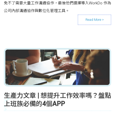
免不了需要大量工作溝通協作，最後他們選擇導入WorkDo 作為
公司內部溝通協作與數位化管理工具。
生產力文章 | 想提升工作效率嗎？盤點
上班族必備的4個APP