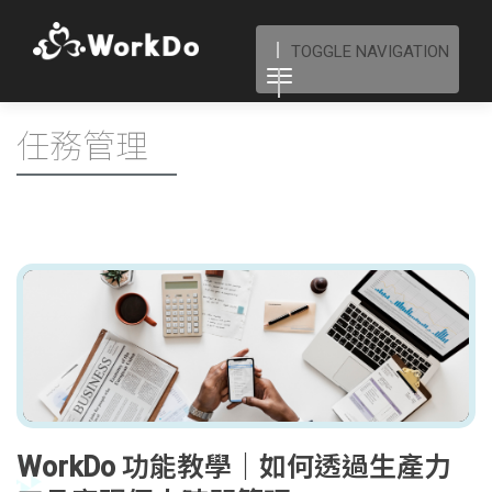
TOGGLE NAVIGATION
任務管理
WorkDo 功能教學｜如何透過生產力