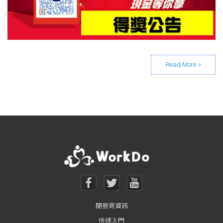
Posts navigation
開發商資訊
快速入門