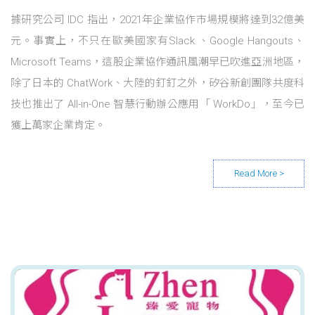
據研究公司 IDC 指出，2021年企業協作市場規模將達到32億美
元。事實上，不只在歐美國家有Slack 、Google Hangouts、
Microsoft Teams，這股企業協作通訊風潮早已吹進亞洲地區，
除了日本的 ChatWork、大陸的釘釘之外，矽谷新創團隊共度科
技也推出了 All-in-One 智慧行動辦公應用「 WorkDo」，至今已
獲上萬家企業肯定。