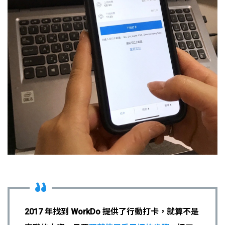
2017 年找到 WorkDo 提供了行動打卡，就算不是