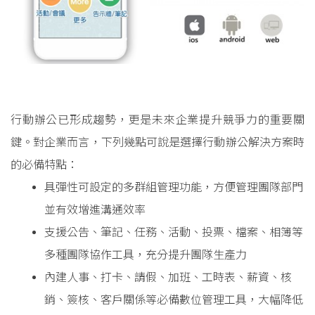
行動辦公已形成趨勢，更是未來企業提升競爭力的重要關
鍵。對企業而言，下列幾點可說是選擇行動辦公解決方案時
的必備特點：
具彈性可設定的多群組管理功能，方便管理團隊部門
並有效增進溝通效率
支援公告、筆記、任務、活動、投票、檔案、相簿等
多種團隊協作工具，充分提升團隊生產力
內建人事、打卡、請假、加班、工時表、薪資、核
銷、簽核、客戶關係等必備數位管理工具，大幅降低