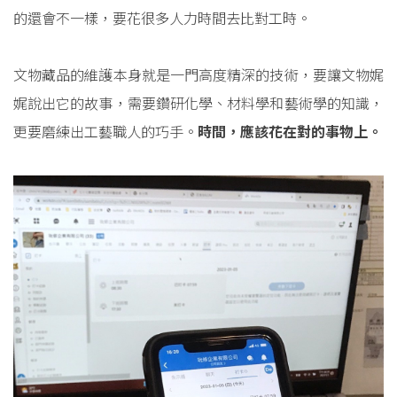
的還會不一樣，要花很多人力時間去比對工時。
文物藏品的維護本身就是一門高度精深的技術，要讓文物娓
娓說出它的故事，需要鑽研化學、材料學和藝術學的知識，
更要磨練出工藝職人的巧手。
時間，應該花在對的事物上。