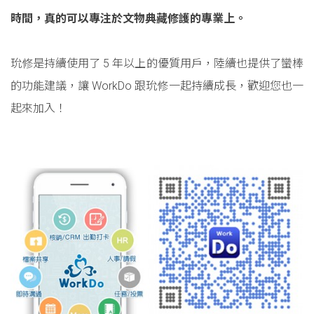
時間，真的可以專注於文物典藏修護的專業上。
玧修是持續使用了 5 年以上的優質用戶，陸續也提供了蠻棒
的功能建議，讓 WorkDo 跟玧修一起持續成長，歡迎您也一
起來加入！