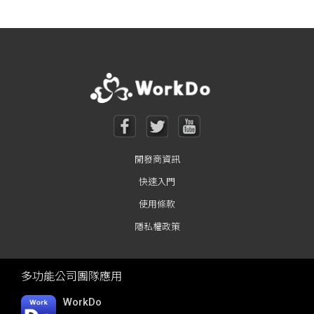
開發商資訊
快速入門
使用條款
隱私權政策
多功能公司團隊應用
WorkDo