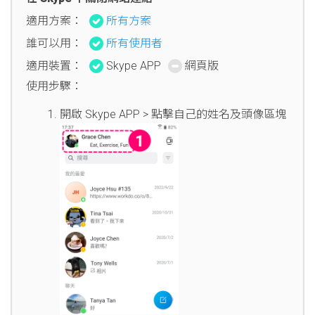
適用方案：
所有方案
誰可以用：
所有使用者
適用裝置：
Skype APP
網頁版
使用步驟：
開啟 Skype APP > 點擊自己的姓名及頭像區塊