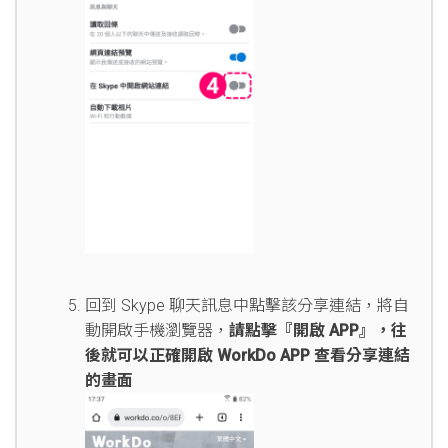
回到 Skype 聊天訊息中點擊該分享連結，將自
動開啟手機瀏覽器，
請點擊『開啟 APP』，往
後就可以正確開啟 WorkDo APP 查看分享連結
的畫面