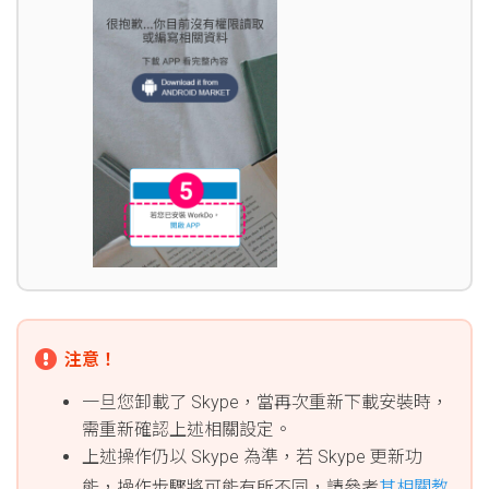
注意！
一旦您卸載了 Skype，當再次重新下載安裝時，
需重新確認上述相關設定。
上述操作仍以 Skype 為準，若 Skype 更新功
能，操作步驟將可能有所不同，請參考
其相關教