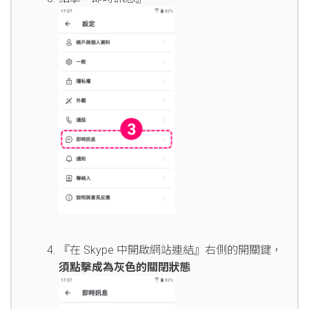
『在 Skype 中開啟網站連結』右側的開關鍵，
須點擊成為灰色的關閉狀態