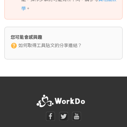
學
。
您可能會感興趣
如何取得工具貼文的分享連結？