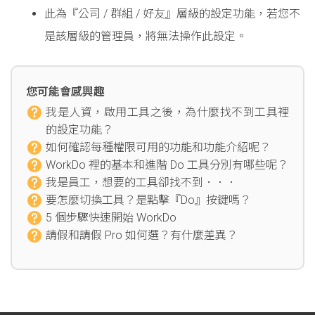
此為『公司 / 群組 / 好友』層級的設定功能，若您不
是該層級的管理員，將無法操作此設定。
您可能會感興趣
我是人資，啟用工具之後，為什麼找不到工具裡
的設定功能？
如何確認每種權限可用的功能和功能介紹呢？
WorkDo 裡的基本和進階 Do 工具分別有哪些呢？
我是員工，想要的工具卻找不到．．．
要怎麼切換工具？是點擊『Do』按鍵嗎？
5 個步驟快速開始 WorkDo
請假和請假 Pro 如何選？有什麼差異？