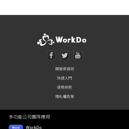
開發商資訊
快速入門
使用條款
隱私權政策
多功能公司團隊應用
WorkDo