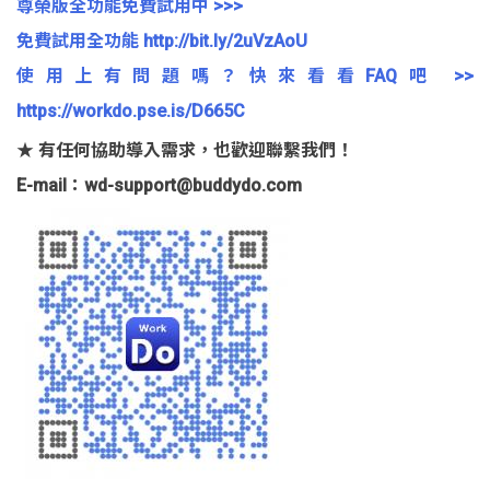
尊榮版全功能免費試用中 >>>
免費試用全功能 http://bit.ly/2uVzAoU
使用上有問題嗎？快來看看FAQ吧 >>
https://workdo.pse.is/D665C
★ 有任何協助導入需求，也歡迎聯繫我們！
E-mail：wd-support@buddydo.com