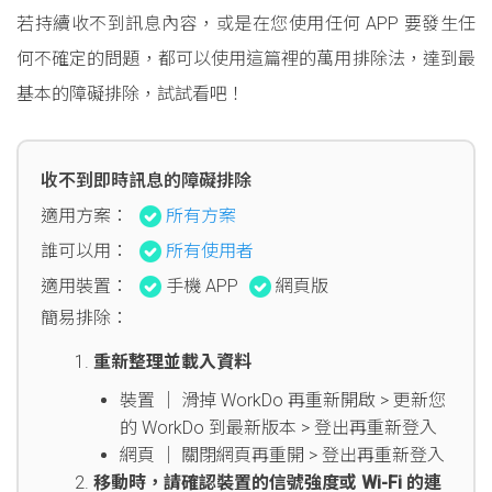
若持續收不到訊息內容，或是在您使用任何 APP 要發生任
何不確定的問題，都可以使用這篇裡的萬用排除法，達到最
基本的障礙排除，試試看吧！
收不到即時訊息的障礙排除
適用方案：
所有方案
誰可以用：
所有使用者
適用裝置：
手機 APP
網頁版
簡易排除：
重新整理並載入資料
裝置 │ 滑掉 WorkDo 再重新開啟 > 更新您
的 WorkDo 到最新版本 > 登出再重新登入
網頁 │ 關閉網頁再重開 > 登出再重新登入
移動時，請確認裝置的信號強度或 Wi-Fi 的連