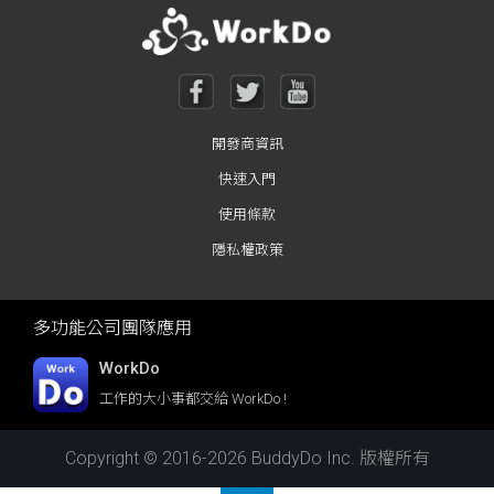
開發商資訊
快速入門
使用條款
隱私權政策
多功能公司團隊應用
WorkDo
工作的大小事都交給 WorkDo !
Copyright © 2016-2026 BuddyDo Inc. 版權所有