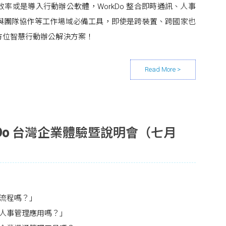
率或是導入行動辦公軟體，WorkDo 整合即時通訊、人事
與團隊協作等工作場域必備工具，即使是跨裝置、跨國家也
方位智慧行動辦公解決方案！
rkDo 台灣企業體驗暨說明會（七月
流程嗎？」
人事管理應用嗎？」