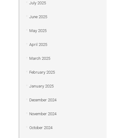
July 2025
June 2025
May 2025
April 2025
March 2025
February 2025
January 2025
December 2024
November 2024
October 2024