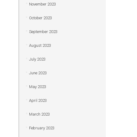
November 2023
October 2023
September 2023
August 2023
July 2023
June 2023
May 2023
April 2023
March 2023
February 2023