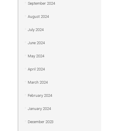
September 2024
August 2024
July 2024
June 2024
May 2024
April 2024
March 2024
February 2024
January 2024
December 2023