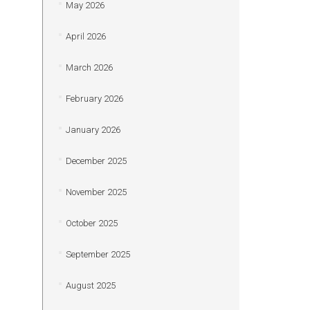
May 2026
April 2026
March 2026
February 2026
January 2026
December 2025
November 2025
October 2025
September 2025
August 2025