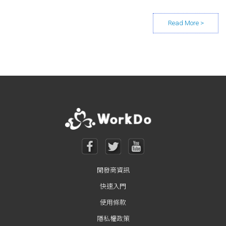
Posts navigation
開發商資訊
快速入門
使用條款
隱私權政策